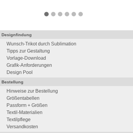
Designfindung
Wunsch-Trikot durch Sublimation
Tipps zur Gestaltung
Vorlage-Download
Grafik-Anforderungen
Design Pool
Bestellung
Hinweise zur Bestellung
Größentabellen
Passform + Größen
Textil-Materialien
Textilpflege
Versandkosten