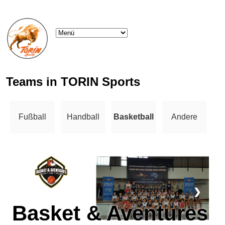
Teams in TORIN Sports
Fußball
Handball
Basketball
Andere
❮
❯
Basket & Aventures