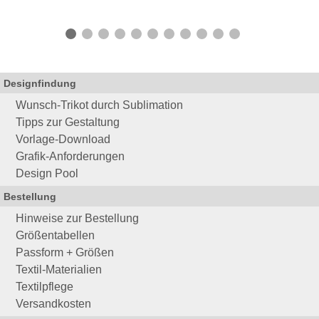
Designfindung
Wunsch-Trikot durch Sublimation
Tipps zur Gestaltung
Vorlage-Download
Grafik-Anforderungen
Design Pool
Bestellung
Hinweise zur Bestellung
Größentabellen
Passform + Größen
Textil-Materialien
Textilpflege
Versandkosten