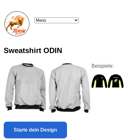
Sweatshirt ODIN
Beispiele:
Starte dein Design