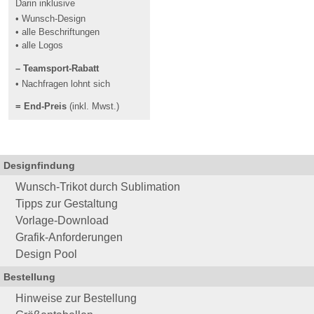
Darin inklusive
• Wunsch-Design
• alle Beschriftungen
• alle Logos
– Teamsport-Rabatt
• Nachfragen lohnt sich
= End-Preis
(inkl. Mwst.)
Designfindung
Wunsch-Trikot durch Sublimation
Tipps zur Gestaltung
Vorlage-Download
Grafik-Anforderungen
Design Pool
Bestellung
Hinweise zur Bestellung