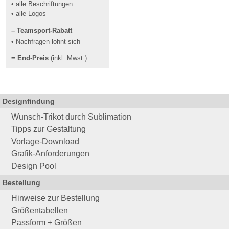
• alle Beschriftungen
• alle Logos
– Teamsport-Rabatt
• Nachfragen lohnt sich
= End-Preis
(inkl. Mwst.)
Designfindung
Wunsch-Trikot durch Sublimation
Tipps zur Gestaltung
Vorlage-Download
Grafik-Anforderungen
Design Pool
Bestellung
Hinweise zur Bestellung
Größentabellen
Passform + Größen