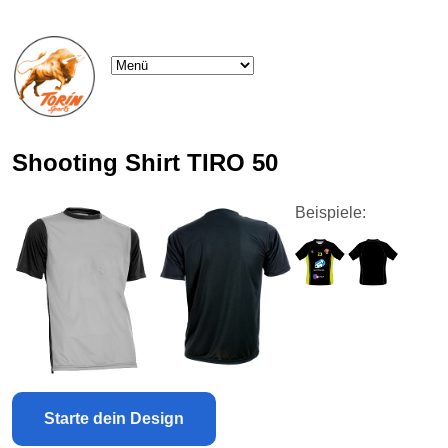
Shooting Shirt TIRO 50
Beispiele:
Starte dein Design