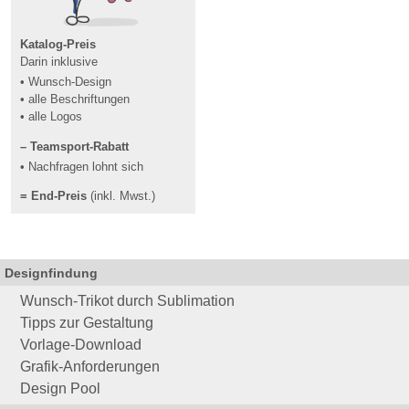
Katalog-Preis
Darin inklusive
• Wunsch-Design
• alle Beschriftungen
• alle Logos
– Teamsport-Rabatt
• Nachfragen lohnt sich
= End-Preis
(inkl. Mwst.)
Designfindung
Wunsch-Trikot durch Sublimation
Tipps zur Gestaltung
Vorlage-Download
Grafik-Anforderungen
Design Pool